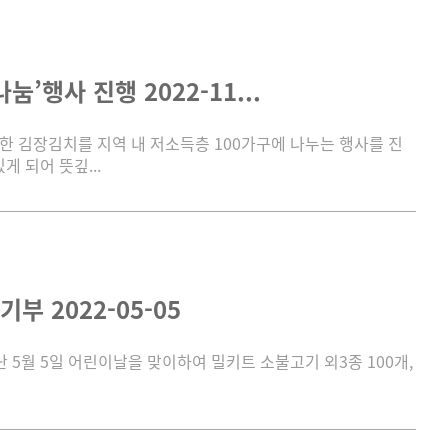
행사 진행 2022-11...
한 김장김치를 지역 내 저소득층 100가구에 나누는 행사를 진
 되어 뜻깊...
 2022-05-05
 5월 5일 어린이날을 맞이하여 밀키트 소불고기 외3종 100개,