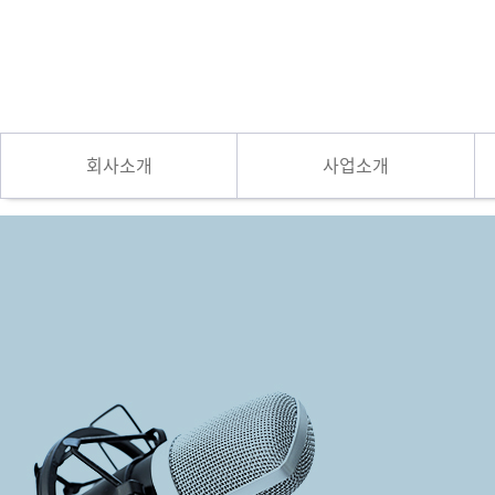
회사소개
사업소개