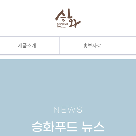
제품소개
홍보자료