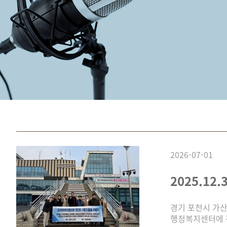
2026-07-01
2025.1
경기 포천시 가산
행정복지센터에 전달