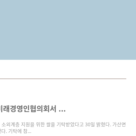
 미래경영인협의회서 ...
소외계층 지원을 위한 쌀을 기탁받았다고 30일 밝혔다. 가산면
. 기탁에 참...