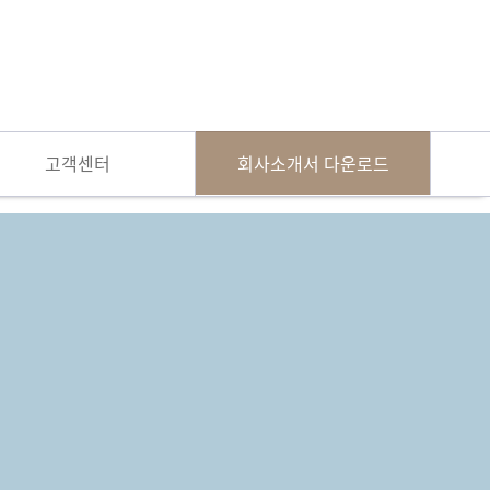
고객센터
회사소개서 다운로드