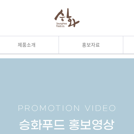
제품소개
홍보자료