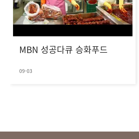
MBN 성공다큐 승화푸드
09-03