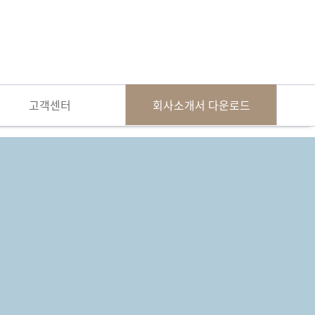
고객센터
회사소개서 다운로드