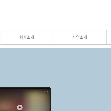
회사소개
사업소개